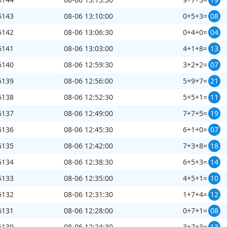
6143
08-06 13:10:00
0+5+3=
08
6142
08-06 13:06:30
0+4+0=
04
6141
08-06 13:03:00
4+1+8=
13
6140
08-06 12:59:30
3+2+2=
07
6139
08-06 12:56:00
5+9+7=
21
6138
08-06 12:52:30
5+5+1=
11
6137
08-06 12:49:00
7+7+5=
19
6136
08-06 12:45:30
6+1+0=
07
6135
08-06 12:42:00
7+3+8=
18
6134
08-06 12:38:30
6+5+3=
14
6133
08-06 12:35:00
4+5+1=
10
6132
08-06 12:31:30
1+7+4=
12
6131
08-06 12:28:00
0+7+1=
08
6130
08-06 12:24:30
3+7+3=
13