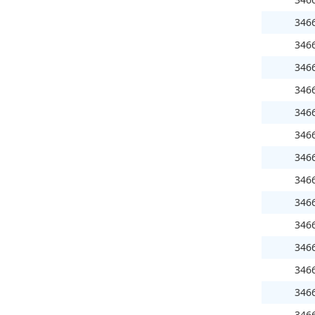
346
346
346
346
346
346
346
346
346
346
346
346
346
346