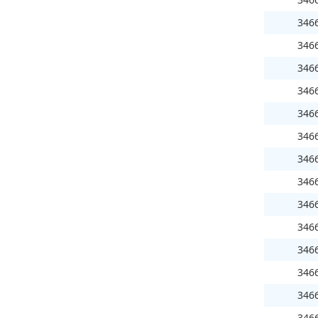
346
346
346
346
346
346
346
346
346
346
346
346
346
346