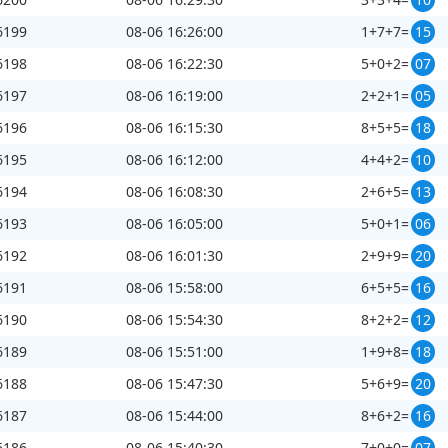
6199
08-06 16:26:00
1+7+7=
15
6198
08-06 16:22:30
5+0+2=
07
6197
08-06 16:19:00
2+2+1=
05
6196
08-06 16:15:30
8+5+5=
18
6195
08-06 16:12:00
4+4+2=
10
6194
08-06 16:08:30
2+6+5=
13
6193
08-06 16:05:00
5+0+1=
06
6192
08-06 16:01:30
2+9+9=
20
6191
08-06 15:58:00
6+5+5=
16
6190
08-06 15:54:30
8+2+2=
12
6189
08-06 15:51:00
1+9+8=
18
6188
08-06 15:47:30
5+6+9=
20
6187
08-06 15:44:00
8+6+2=
16
6186
08-06 15:40:30
7+0+0=
07