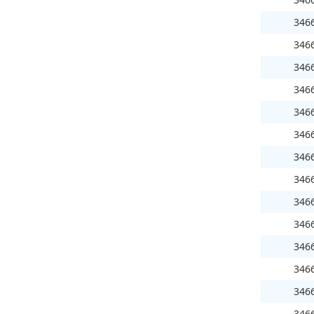
346
346
346
346
346
346
346
346
346
346
346
346
346
346