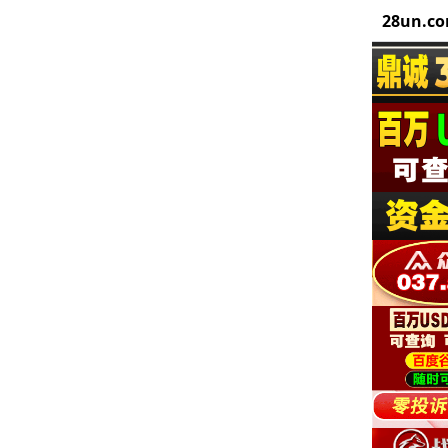
28un.c