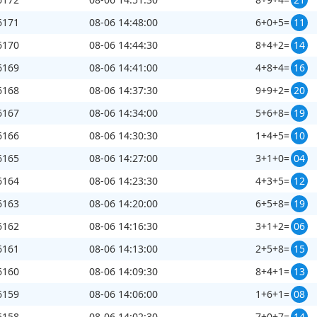
6171
08-06 14:48:00
6+0+5=
11
6170
08-06 14:44:30
8+4+2=
14
6169
08-06 14:41:00
4+8+4=
16
第
3466201
开奖结果
6168
08-06 14:37:30
9+9+2=
20
6167
08-06 14:34:00
5+6+8=
19
6166
08-06 14:30:30
1+4+5=
10
6165
08-06 14:27:00
3+1+0=
04
6164
08-06 14:23:30
4+3+5=
12
+
+
=
1
5
2
08
6163
08-06 14:20:00
6+5+8=
19
6162
08-06 14:16:30
3+1+2=
06
6161
08-06 14:13:00
2+5+8=
15
6160
08-06 14:09:30
8+4+1=
13
6159
08-06 14:06:00
1+6+1=
08
6158
08-06 14:02:30
7+0+7=
14